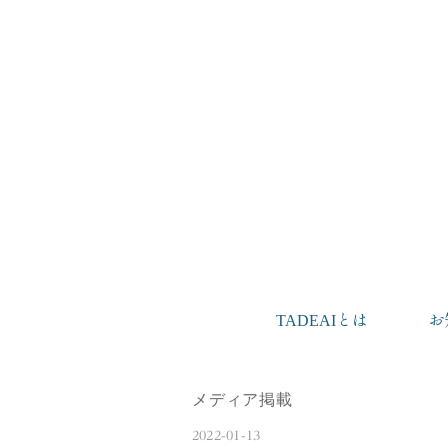
TADEAIとは
お
メディア掲載
2022-01-13