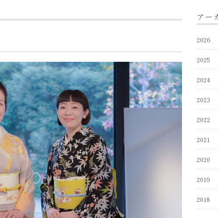
アー
2026
2025
2024
2023
2022
2021
2020
2019
2018