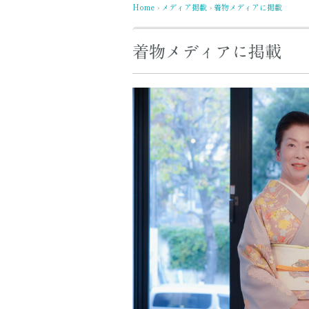
Home
メディア掲載
着物メディアに掲載
›
›
着物メディアに掲載