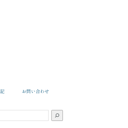
記
お問い合わせ