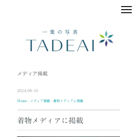
メディア掲載
2024-08-10
Home
メディア掲載
着物メディアに掲載
›
›
着物メディアに掲載