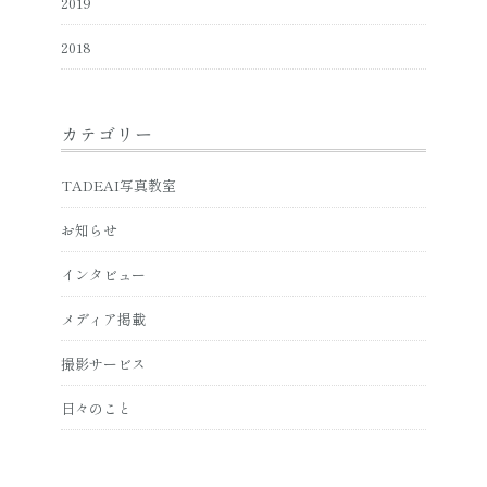
2019
2018
カテゴリー
TADEAI写真教室
お知らせ
インタビュー
メディア掲載
撮影サービス
日々のこと