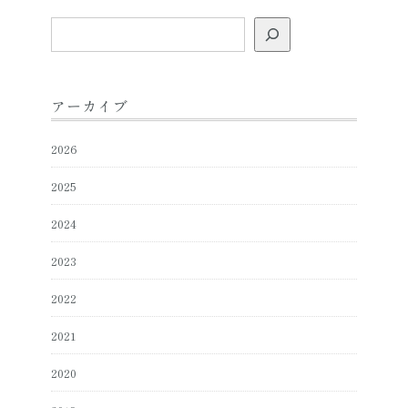
検
索
アーカイブ
2026
2025
2024
2023
2022
2021
2020