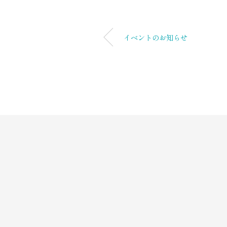
イベントのお知らせ