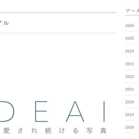
アー
アル
2026
2025
2024
2023
2022
2021
2020
2019
2018