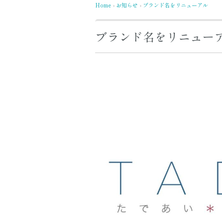
Home
お知らせ
ブランド名をリニューアル
›
›
ブランド名をリニュー