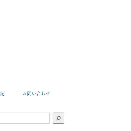
記
お問い合わせ