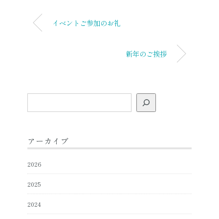
イベントご参加のお礼
新年のご挨拶
検
索
アーカイブ
2026
2025
2024