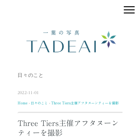
日々のこと
2022-11-01
Home
日々のこと
Three Tiers主催アフタヌーンティーを撮影
›
›
Three Tiers主催アフタヌーン
ティーを撮影